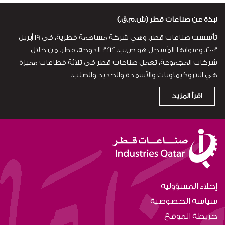
نبذة عن صناعات قطر (ش.م.ق.)
تأسست صناعات قطر، وهي شركة مساهمة قطرية، في 19 أبريل
2003. وعنوانها المُسجل هو ص.ب. 3212 الدوحة، قطر. من خلال
شركات المجموعة، تعمل صناعات قطر في ثلاثة قطاعات مميزة
هي البتروكيماويات والأسمدة والحديد والصلب.
اقرأ المزيد
إخلاء المسؤولية
سياسة الخصوصية
خريطة الموقع