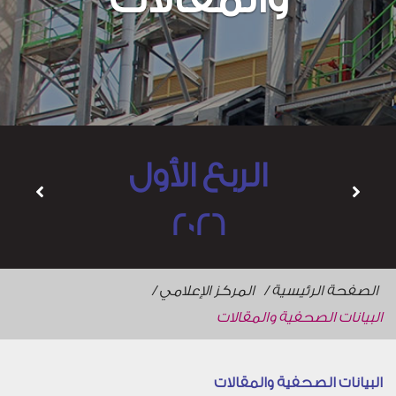
الربع الأول
2026
الصفحة الرئيسية
المركز الإعلامي
البيانات الصحفية والمقالات
البيانات الصحفية والمقالات