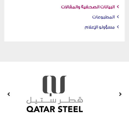
البيانات الصحفية والمقالات
المطبوعات
مسؤولو الإعلام